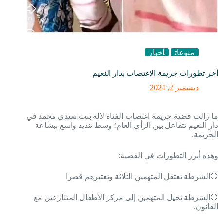
منوعات
أخبار
آخر تطورات جريمة الاغتصاب بدار النعيم
ديسمبر 2, 2024
ما زالت قضية جريمة اغتصاب الفتاة لاله بنت سيدي محمد في
دار النعيم تتفاعل بين الرأي العام؛ وسط تنديد واسع ببشاعة
الجريمة.
وهذه أبرز التطورات في القضية:
🛑الشرطة تعتقل المتهمين الثلاثة وتعتبرهم قصرا
🛑الشرطة تحيل المتهمين إلى مركز الأطفال المتنازعين مع
القانون.