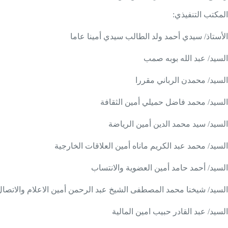
المكتب التنفيذي:
الأستاذ/ سيدي أحمد ولد الطالب سيدي أمينا عاما
السيد/ عبد الله بوبه صمب
السيد/ محمدن الرباني مقررا
السيد/ محمد فاضل حميلي أمين الثقافة
السيد/ سيد محمد الدين أمين الرياضة
السيد/ محمد عبد الكريم ماناه أمين العلاقات الخارجية
السيد/ أحمد حامد أمين العضوية والانتساب
السيد/ شيخنا محمد المصطفى الشيخ عبد الرحمن أمين الاعلام والاتصال
السيد/ عبد القادر حبيب امين المالية