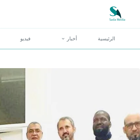
لتجاوز
لى
لمحتوى
الرئيسية
أخبار
فيديو