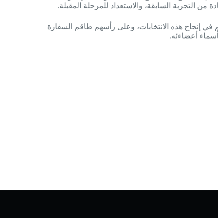
ادة من التجربة السابقة، والاستعداد للمرحلة المقبلة.
في إنجاح هذه الانتخابات، وعلى رأسهم طاقم السفارة
بأسماء أعضاءئه.