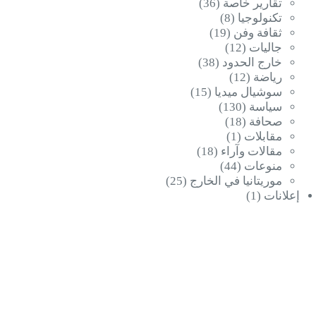
تقارير خاصة
(36)
تكنولوجيا
(8)
ثقافة وفن
(19)
جاليات
(12)
خارج الحدود
(38)
رياضة
(12)
سوشيال ميديا
(15)
سياسة
(130)
صحافة
(18)
مقابلات
(1)
مقالات وآراء
(18)
منوعات
(44)
موريتانيا في الخارج
(25)
إعلانات
(1)