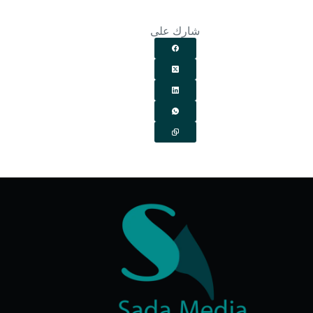
شارك على