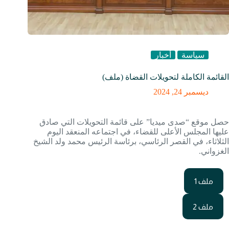
سياسة
أخبار
القائمة الكاملة لتحويلات القضاة (ملف)
ديسمبر 24, 2024
حصل موقع “صدى ميديا” على قائمة التحويلات التي صادق
عليها المجلس الأعلى للقضاء، في اجتماعه المنعقد اليوم
الثلاثاء، في القصر الرئاسي، برئاسة الرئيس محمد ولد الشيخ
الغزواني.
ملف 1
ملف 2