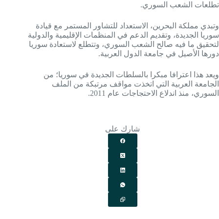
تطلعات الشعب السوري.
وتبدي مملكة البحرين، الاستعداد للتشاور المستمر مع قيادة
سوريا الجديدة، وتقديم الدعم في المنظمات الإقليمية والدولية
لتحقيق ما فيه صالح الشعب السوري، وتتطلع لاستعادة سوريا
دورها الأصيل في جامعة الدول العربية.
ويعد هذا اعترافا مبكرا بالسلطات الجديدة في سوريا؛ من
الجامعة العربية التي اتخذت مواقف مرتبكة من الملف
السوري، منذ اندلاع الاحتجاجات عام 2011.
شارك على