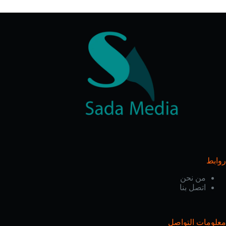
روابط
من نحن
اتصل بنا
معلومات التواصل