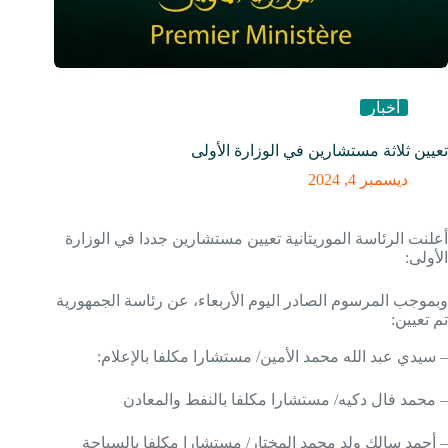
أخبار
تعيين ثلاثة مستشارين في الوزارة الأولى
ديسمبر 4, 2024
أعلنت الرئاسة الموريتانية تعيين مستشارين جددا في الوزارة
الأولى:
وبموجب المرسوم الصادر اليوم الأربعاء، عن رئاسة الجمهورية
تم تعيين:
– سيدي عبد الله محمد الأمين/ مستشارا مكلفا بالإعلام:
– محمد فال دكيه/ مستشارا مكلفا بالنفط والمعادن
– أحمد سالك ولد محمد المختار/ مستشارا مكلفا بالسياحة