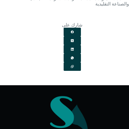
والصناعة التقليدية
شارك على