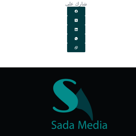
شارك على