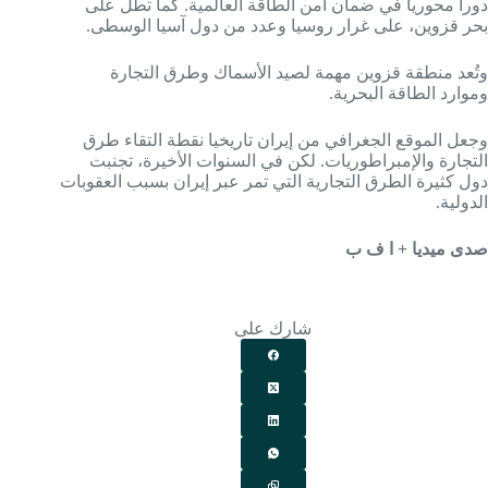
دورا محوريا في ضمان أمن الطاقة العالمية. كما تطل على
بحر قزوين، على غرار روسيا وعدد من دول آسيا الوسطى.
وتُعد منطقة قزوين مهمة لصيد الأسماك وطرق التجارة
وموارد الطاقة البحرية.
وجعل الموقع الجغرافي من إيران تاريخيا نقطة التقاء طرق
التجارة والإمبراطوريات. لكن في السنوات الأخيرة، تجنبت
دول كثيرة الطرق التجارية التي تمر عبر إيران بسبب العقوبات
الدولية.
صدى ميديا + ا ف ب
شارك على