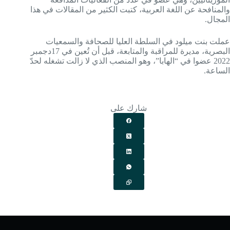
والمنافحة عن اللغة العربية، كتبت الكثير من المقالات في هذا
المجال.
عملت بنت ميلود في السلطة العليا للصحافة والسمعيات
البصرية، مديرة للمراقبة والمتابعة، قبل أن تُعين في 17دجمبر
2022 عضوا في “الهابا”، وهو المنصب الذي لا زالت تشغله لحدّ
الساعة.
شارك على