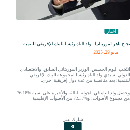
أخبار
نجاح باهر لموريتانيا.. ولد التاه رئيسا للبنك الإفريقي للتنمية
مايو 29, 2025
انتُخب اليوم الخميس، الوزير الموريتاني السابق، والاقتصادي
الدولي، سيدي ولد التاه رئيسا لمجموعة البنك الإفريقي
للتنمية؛ بعد منافسة من عدة دول إفريقية أخرى.
وحصل ولد التاه في الجولة الثالثة والأخيرة على نسبة 76.18‎%‎
من مجموع الأصوات، و72.37‎%‎ من الأصوات الإقليمية.
شارك على