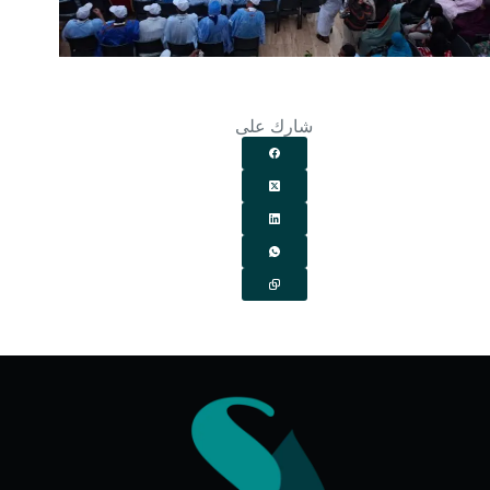
شارك على