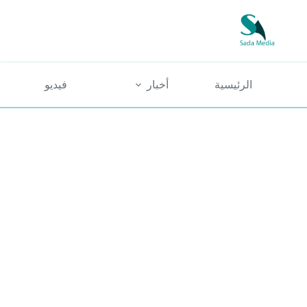
لتجاوز
لى
لمحتوى
الرئيسية
أخبار
فيديو