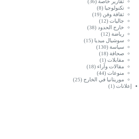
تقارير خاصة
(36)
تكنولوجيا
(8)
ثقافة وفن
(19)
جاليات
(12)
خارج الحدود
(38)
رياضة
(12)
سوشيال ميديا
(15)
سياسة
(130)
صحافة
(18)
مقابلات
(1)
مقالات وآراء
(18)
منوعات
(44)
موريتانيا في الخارج
(25)
إعلانات
(1)