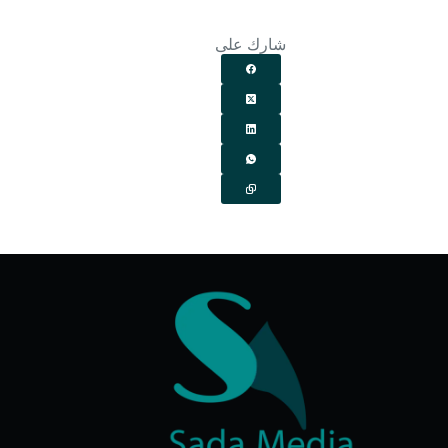
شارك على