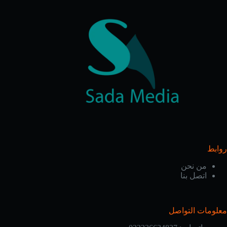
روابط
من نحن
اتصل بنا
معلومات التواصل