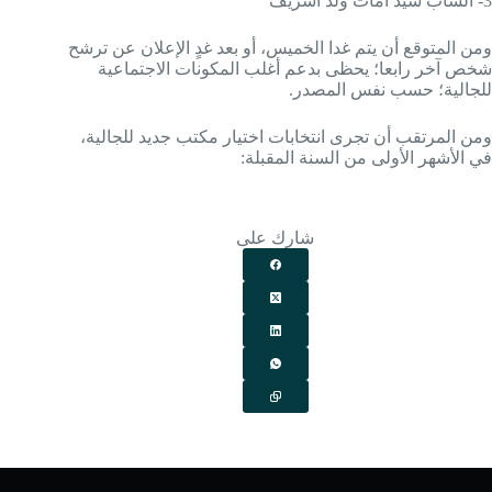
3- الشاب سيد امات ولد اشريف
ومن المتوقع أن يتم غدا الخميس، أو بعد غدٍ الإعلان عن ترشح
شخص آخر رابعا؛ يحظى بدعم أغلب المكونات الاجتماعية
للجالية؛ حسب نفس المصدر.
ومن المرتقب أن تجرى انتخابات اختيار مكتب جديد للجالية،
في الأشهر الأولى من السنة المقبلة:
شارك على