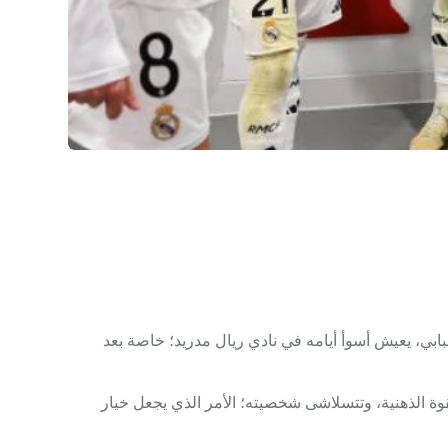
ابي، يعيش أسوأ أيامه في نادي ريال مدريد؛ خاصة بعد
وة الذهنية، وتتسلاشى شخصيته؛ الأمر الذي يجعل خيار