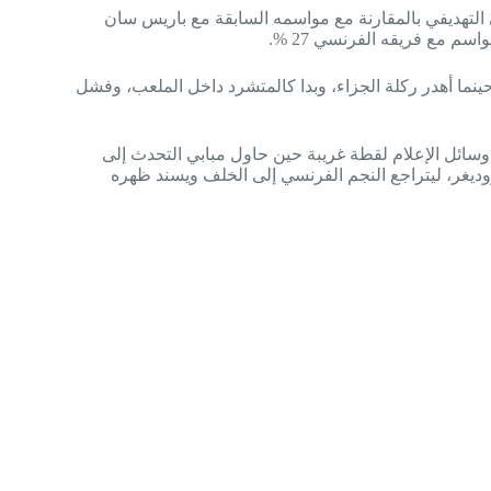
التهديفي بالمقارنة مع مواسمه السابقة مع باريس سان
ينما أهدر ركلة الجزاء، وبدا كالمتشرد داخل الملعب، وفشل
سائل الإعلام لقطة غريبة حين حاول مبابي التحدث إلى
روديغر، ليتراجع النجم الفرنسي إلى الخلف ويسند ظهره