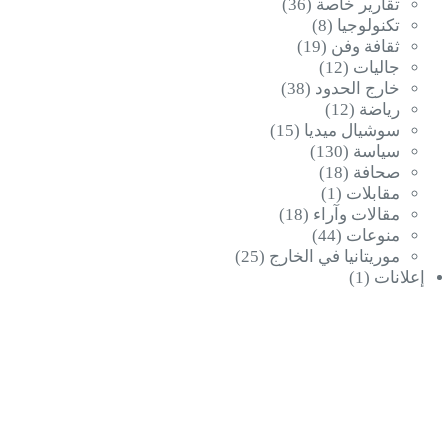
تقارير خاصة
(36)
تكنولوجيا
(8)
ثقافة وفن
(19)
جاليات
(12)
خارج الحدود
(38)
رياضة
(12)
سوشيال ميديا
(15)
سياسة
(130)
صحافة
(18)
مقابلات
(1)
مقالات وآراء
(18)
منوعات
(44)
موريتانيا في الخارج
(25)
إعلانات
(1)