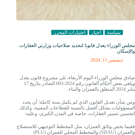
سياسة
أخبار
اختيارات المحرر
مجلس الوزراء يعدل قانونا لتحديد صلاحيات وزارتي العقارات
والإسكان
ديسمبر 11, 2024
صادق مجلس الوزراء اليوم الأربعاء، تلى مشروع قانون يعدل
ويلغي بعض أحكام القانون رقم 2024-003 الصادر بتاريخ 17
يناير 2024 المتعلق بالعمران والبناء.
ومن شأن تعديل القانون الذي لم يكمل سنة كاملة؛ أن يحدد
المسؤوليات بشكل أفضل بالنسبة للقطاعات المعنية، وكذلك
لتحسين تسيير العقارات، خاصة في المدن الكبرى، وعليه:
ففيما يخص وثائق العمران، مثل المخطط التوجيهي للاستصلاح
والعمران (SDAU) والمخطط المحلي للعمران (PLU)