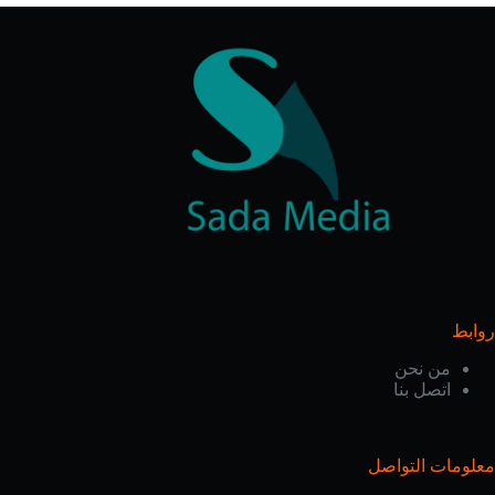
روابط
من نحن
اتصل بنا
معلومات التواصل