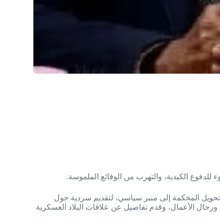
 للدفوع الكيدية، والتهرب من الوقائع الملموسة.
تحويل المحكمة إلى منبر سياسي، لتقديم سردية حول
ورجال الأعمال، وقدم تفاصيل عن علاقات البلاد العسكرية