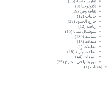
تقارير خاصة
(36)
تكنولوجيا
(8)
ثقافة وفن
(19)
جاليات
(12)
خارج الحدود
(38)
رياضة
(12)
سوشيال ميديا
(15)
سياسة
(130)
صحافة
(18)
مقابلات
(1)
مقالات وآراء
(18)
منوعات
(44)
موريتانيا في الخارج
(25)
إعلانات
(1)