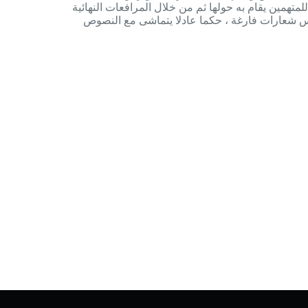
لمتهمين يقام به حولها ثم من خلال المرافعات النهائية
س شعارات فارغة ، حكما عادلا يتماشى مع النصوص