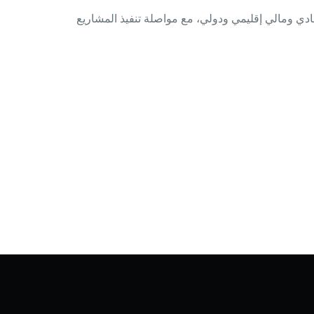
ادي ومالي إقليمي ودولي، مع مواصلة تنفيذ المشاريع