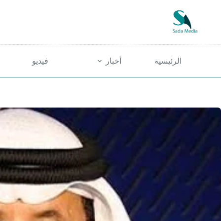
لتجاوز
لى
لمحتوى
الرئيسية
أخبار
فيديو