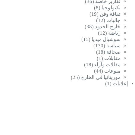
تقارير خاصة
(36)
تكنولوجيا
(8)
ثقافة وفن
(19)
جاليات
(12)
خارج الحدود
(38)
رياضة
(12)
سوشيال ميديا
(15)
سياسة
(130)
صحافة
(18)
مقابلات
(1)
مقالات وآراء
(18)
منوعات
(44)
موريتانيا في الخارج
(25)
إعلانات
(1)