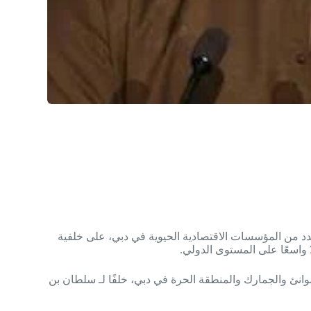
د من المؤسسات الاقتصادية الحيوية في دبي، على خلفية
 واسعًا على المستوى الدولي.
وانئ والجمارك والمنطقة الحرة في دبي، خلفًا لـ سلطان بن