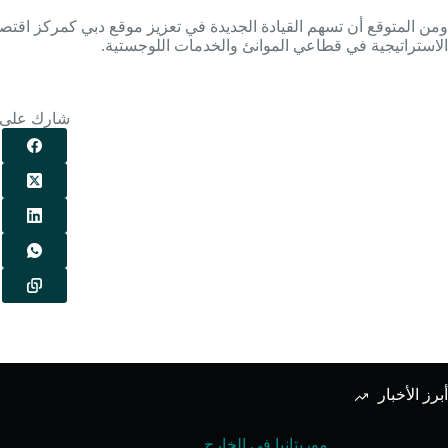
ومن المتوقع أن تسهم القيادة الجديدة في تعزيز موقع دبي كمركز اقتص
الاستراتيجية في قطاعي الموانئ والخدمات اللوجستية.
شارك على
أبرز الأخبار
موريتانيا في الخارج
,