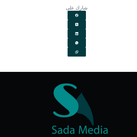
شارك على