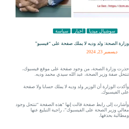
سوشيال ميديا
أخبار
سياسة
وزارة الصحة: ولد وديه لا يملك صفحة على “فيسبو”
ديسمبر 23, 2024
حذرت وزارة الصحة، من وجود صفحة على موقع فيسبوك،
تنتحل صفة وزير الصحة، عبد الله سيدي محمد وديه.
وأكدت الوزارة أن الوزير ولد وديه لا يملك حسابا ولا صفحة
على الفيسبوك.
وأشارت إلى رابط صفحة قالت إنها “هذه الصفحة “تنتحل وجود
معالي وزير الصحة على الفيسبوك”، راجية التبليغ عنها
ومطالبة بحذفها.